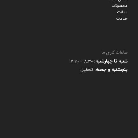
محصولات
مقالات
خدمات
ساعات کاری ما
شنبه تا چهارشنبه:
8:30 - 17:30
پنجشنبه و جمعه:
تعطیل