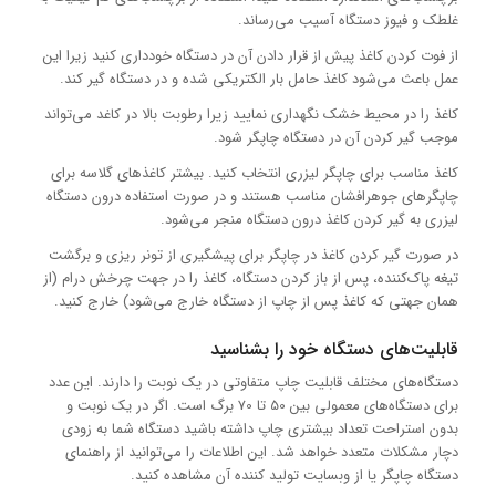
غلطک و فیوز دستگاه آسیب می‌رساند.
از فوت کردن کاغذ پیش از قرار دادن آن در دستگاه خودداری کنید زیرا این
عمل باعث می‌شود کاغذ حامل بار الکتریکی شده و در دستگاه گیر کند.
کاغذ را در محیط خشک نگهداری نمایید زیرا رطوبت بالا در کاغد می‌تواند
موجب گیر کردن آن در دستگاه چاپگر شود.
کاغذ مناسب برای چاپگر لیزری انتخاب کنید. بیشتر کاغذهای گلاسه برای
چاپگرهای جوهرافشان مناسب هستند و در صورت استفاده درون دستگاه
لیزری به گیر کردن کاغذ درون دستگاه منجر می‌شود.
در صورت گیر کردن کاغذ در چاپگر برای پیشگیری از تونر ریزی و برگشت
تیغه پاک‌کننده، پس از باز کردن دستگاه، کاغذ را در جهت چرخش درام (از
همان جهتی که کاغذ پس از چاپ از دستگاه خارج می‌شود) خارج کنید.
قابلیت‌های دستگاه خود را بشناسید
دستگاه‌های مختلف قابلیت چاپ متفاوتی در یک نوبت را دارند. این عدد
برای دستگاه‌های معمولی بین 50 تا 70 برگ است. اگر در یک نوبت و
بدون استراحت تعداد بیشتری چاپ داشته باشید دستگاه شما به زودی
دچار مشکلات متعدد خواهد شد. این اطلاعات را می‌توانید از راهنمای
دستگاه چاپگر یا از وبسایت تولید کننده آن مشاهده کنید.