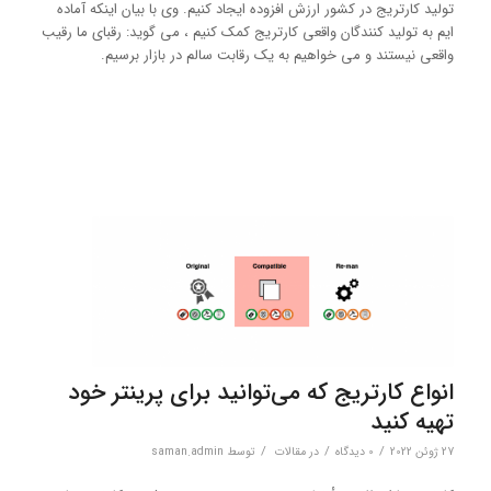
تولید کارتریج در کشور ارزش افزوده ایجاد کنیم. وی با بیان اینکه آماده
ایم به تولید کنندگان واقعی کارتریج کمک کنیم ، می گوید: رقبای ما رقیب
واقعی نیستند و می خواهیم به یک رقابت سالم در بازار برسیم.
انواع کارتریج که می‌توانید برای پرینتر خود
تهیه کنید
/
/
/
27 ژوئن 2022
0 دیدگاه‌
در
مقالات
توسط
saman.admin