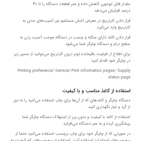
مقدار قابل توجهی کاهش داده و عمر قطعات دستگاه را تا 40
درصد افزایش می‌دهد.
قرار دادن کارتریج در معرض تابش مستقیم نور آسیب‌های جدی به
کارتریج وارد می‌آورد.
قرار دادن کاغذ دارای منگنه و چسب در دستگاه موجب آسیب زدن به
سطح درام و دستگاه چاپگر شما می‌شود.
برای اطلاع از ظرفیت باقیمانده تونر درون کارتریج‌ می‌توانید از مسیر زیر
در چاپگر خود اقدام کنید:
Printing preference/ Service/ Print information pages/ Supply
status page
استفاده از کاغذ مناسب و با کیفیت
دستگاه چاپگر و کاغدهای که از آن‌ها برای چاپ استفاده می‌کنید را به دور
از گرد و غبار نگهداری کنید.
استفاده از کاغذ با کیفیت و بدون پرز از استهلاک دستگاه چاپگر شما
پیشگیری کرده و به عمر دستگاه می‌افزاید.
در صورتی که از چاپگر خود برای چاپ برچسب استفاده می‌کنید حتما از
برچسب‌های استاندارد استفاده کنید. استفاده از برچسب‌های کم کیفیت به