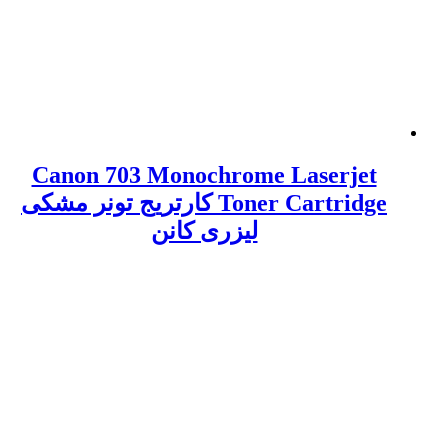
Canon 703 Monochrome Laserjet
Toner Cartridge کارتریج تونر مشکی
لیزری کانن