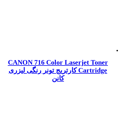
CANON 716 Color Laserjet Toner
Cartridge کارتریج تونر رنگی لیزری
کانن