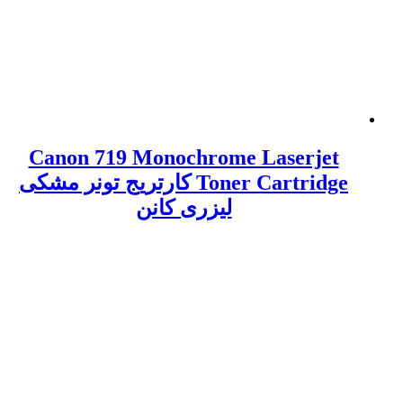
Canon 719 Monochrome Laserjet
Toner Cartridge کارتریج تونر مشکی
لیزری کانن