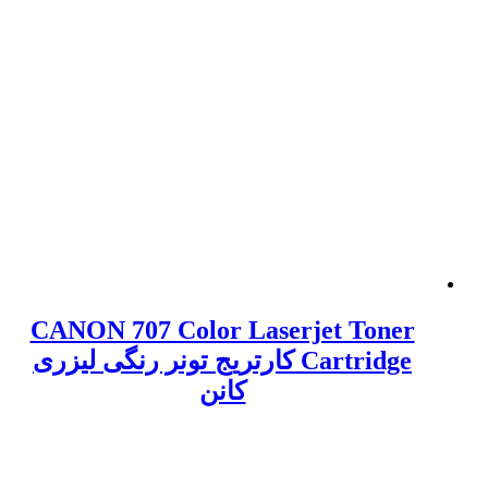
CANON 707 Color Laserjet Toner
Cartridge کارتریج تونر رنگی لیزری
کانن