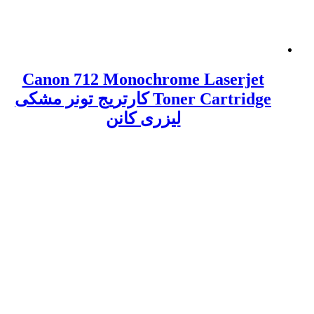
Canon 712 Monochrome Laserjet
Toner Cartridge کارتریج تونر مشکی
لیزری کانن