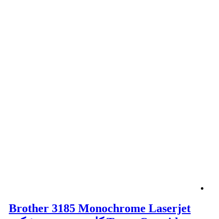
Brother 3185 Monochrome Laserjet