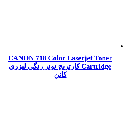
CANON 718 Color Laserjet Toner
Cartridge کارتریج تونر رنگی لیزری
کانن