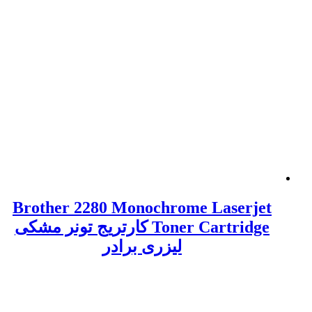
Brother 2280 Monochrome Laserjet
Toner Cartridge کارتریج تونر مشکی
لیزری برادر