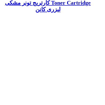
Toner Cartridge کارتریج تونر مشکی
لیزری کانن