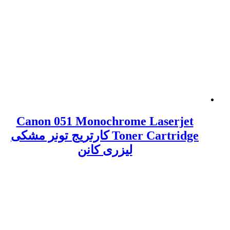
Canon 051 Monochrome Laserjet
Toner Cartridge کارتریج تونر مشکی
لیزری کانن