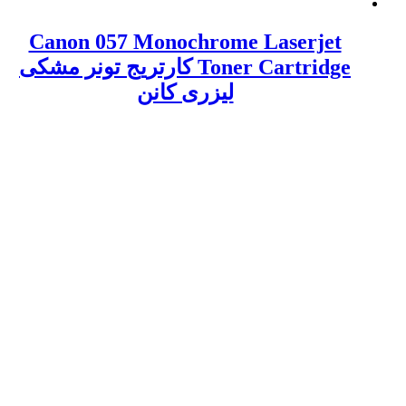
Canon 057 Monochrome Laserjet
Toner Cartridge کارتریج تونر مشکی
لیزری کانن