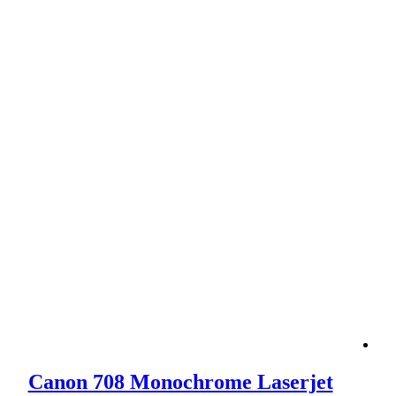
Canon 708 Monochrome Laserjet