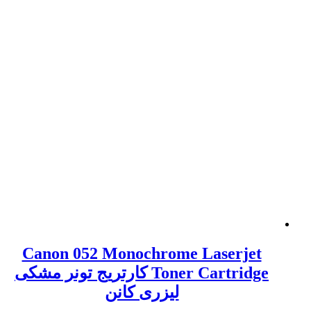
Canon 052 Monochrome Laserjet
Toner Cartridge کارتریج تونر مشکی
لیزری کانن