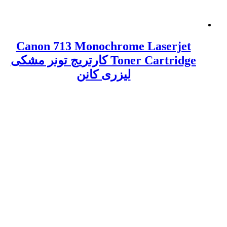
Canon 713 Monochrome Laserjet
Toner Cartridge کارتریج تونر مشکی
لیزری کانن