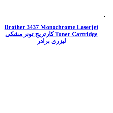
Brother 3437 Monochrome Laserjet
Toner Cartridge کارتریج تونر مشکی
لیزری برادر