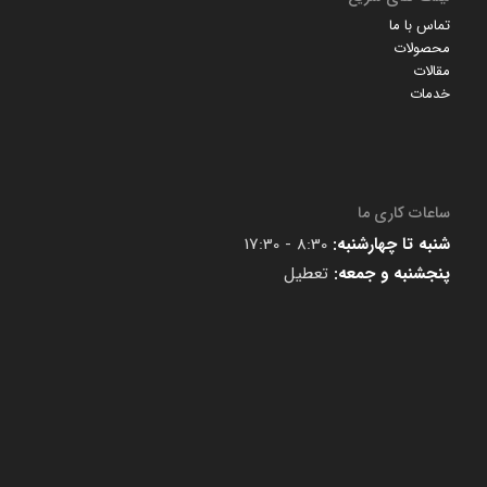
تماس با ما
محصولات
مقالات
خدمات
ساعات کاری ما
شنبه تا چهارشنبه:
8:30 - 17:30
پنجشنبه و جمعه:
تعطیل