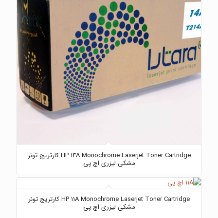
HP 14A Monochrome Laserjet Toner Cartridge کارتریج تونر
مشکی لیزری اچ پی
HP 11A Monochrome Laserjet Toner Cartridge کارتریج تونر
مشکی لیزری اچ پی