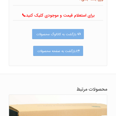
برای استعلام قیمت و موجودی کلیک کنید📞
بازگشت به کاتالوگ محصولات
بازگشت به صفحه محصولات
محصولات مرتبط