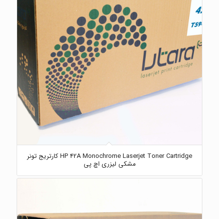
HP 42A Monochrome Laserjet Toner Cartridge کارتریج تونر
مشکی لیزری اچ پی