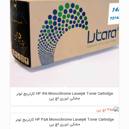
HP 14A Monochrome Laserjet Toner Cartridge کارتریج تونر
مشکی لیزری اچ پی
HP 35A Monochrome Laserjet Toner Cartridge کارتریج تونر
مشکی لیزری اچ پی