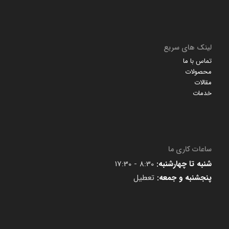
لینک های سریع
تماس با ما
محصولات
مقالات
خدمات
ساعات کاری ما
شنبه تا چهارشنبه:
8:30 - 17:30
پنجشنبه و جمعه:
تعطیل