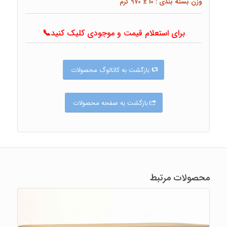
وزن بسته بندی : 10 ± 970 گرم
برای استعلام قیمت و موجودی کلیک کنید📞
بازگشت به کاتالوگ محصولات
بازگشت به صفحه محصولات
محصولات مرتبط