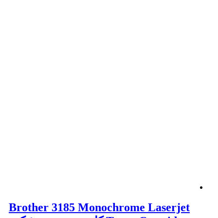
Brother 3185 Monochrome Laserjet