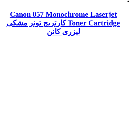
Canon 057 Monochrome Laserjet
Toner Cartridge کارتریج تونر مشکی
لیزری کانن