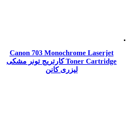
Canon 703 Monochrome Laserjet
Toner Cartridge کارتریج تونر مشکی
لیزری کانن