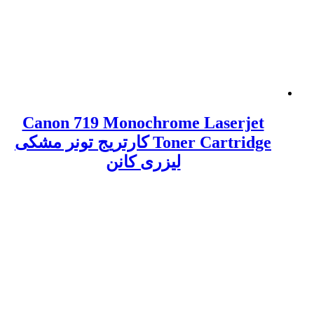
Canon 719 Monochrome Laserjet
Toner Cartridge کارتریج تونر مشکی
لیزری کانن