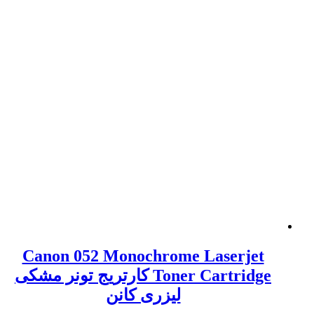
Canon 052 Monochrome Laserjet
Toner Cartridge کارتریج تونر مشکی
لیزری کانن