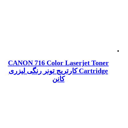
CANON 716 Color Laserjet Toner
Cartridge کارتریج تونر رنگی لیزری
کانن