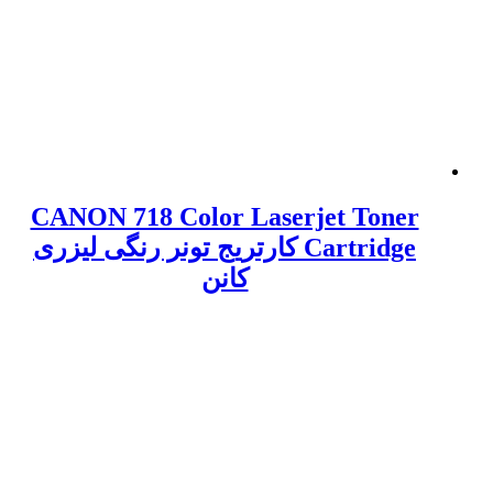
CANON 718 Color Laserjet Toner
Cartridge کارتریج تونر رنگی لیزری
کانن