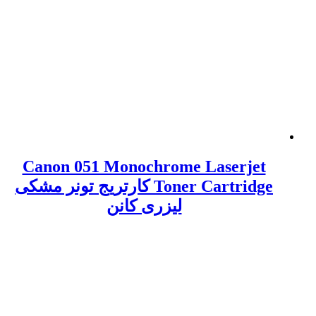
Canon 051 Monochrome Laserjet
Toner Cartridge کارتریج تونر مشکی
لیزری کانن