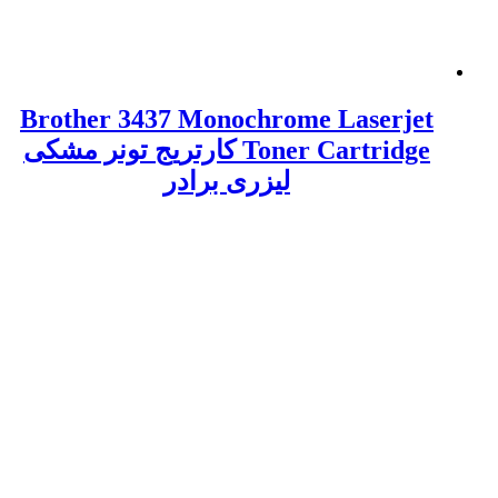
Brother 3437 Monochrome Laserjet
Toner Cartridge کارتریج تونر مشکی
لیزری برادر