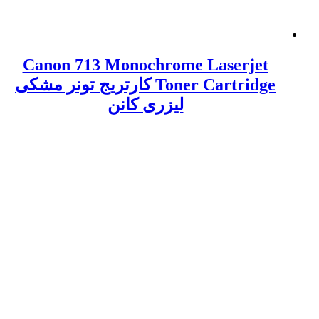
Canon 713 Monochrome Laserjet
Toner Cartridge کارتریج تونر مشکی
لیزری کانن