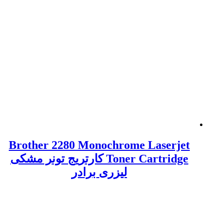
Brother 2280 Monochrome Laserjet
Toner Cartridge کارتریج تونر مشکی
لیزری برادر