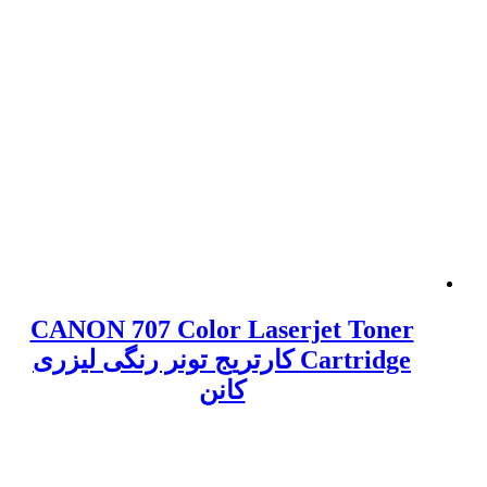
CANON 707 Color Laserjet Toner
Cartridge کارتریج تونر رنگی لیزری
کانن