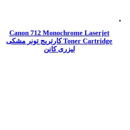
Canon 712 Monochrome Laserjet
Toner Cartridge کارتریج تونر مشکی
لیزری کانن