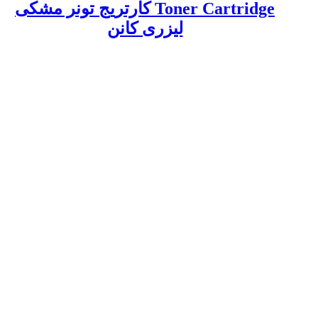
Toner Cartridge کارتریج تونر مشکی
لیزری کانن