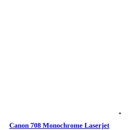
Canon 708 Monochrome Laserjet