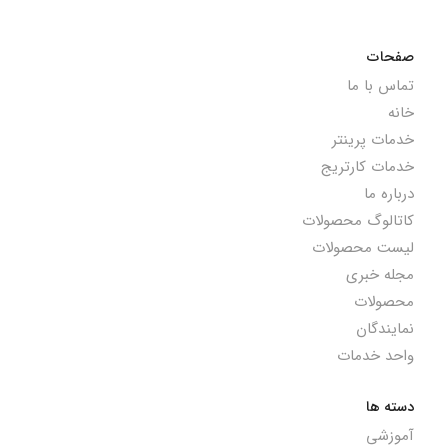
صفحات
تماس با ما
خانه
خدمات پرینتر
خدمات کارتریج
درباره ما
کاتالوگ محصولات
لیست محصولات
مجله‌ خبری
محصولات
نمایندگان
واحد خدمات
دسته ها
آموزشی