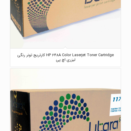
HP 648A Color Laserjet Toner Cartridge کارتریج تونر رنگی
لیزری اچ پی