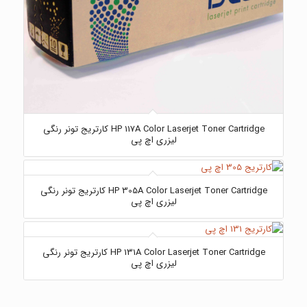
HP 117A Color Laserjet Toner Cartridge کارتریج تونر رنگی
لیزری اچ پی
HP 305A Color Laserjet Toner Cartridge کارتریج تونر رنگی
لیزری اچ پی
HP 131A Color Laserjet Toner Cartridge کارتریج تونر رنگی
لیزری اچ پی