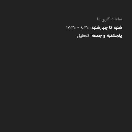
ساعات کاری ما
شنبه تا چهارشنبه:
8:30 - 17:30
پنجشنبه و جمعه:
تعطیل