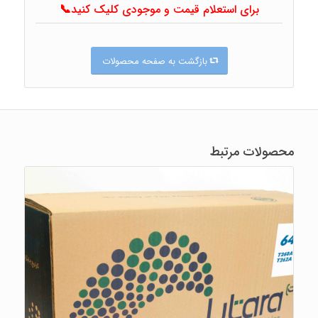
برای استعلام قیمت و موجودی کلیک کنید📞
بازگشت به صفحه محصولات
محصولات مرتبط