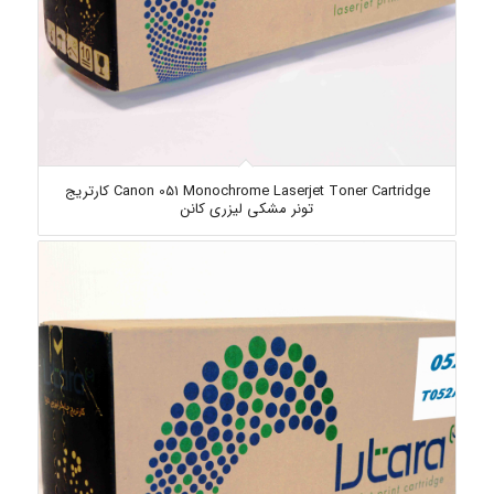
Canon 051 Monochrome Laserjet Toner Cartridge کارتریج
تونر مشکی لیزری کانن