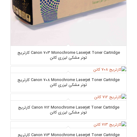
Canon 703 Monochrome Laserjet Toner Cartridge کارتریج
تونر مشکی لیزری کانن
Canon 708 Monochrome Laserjet Toner Cartridge کارتریج
تونر مشکی لیزری کانن
Canon 712 Monochrome Laserjet Toner Cartridge کارتریج
تونر مشکی لیزری کانن
Canon 713 Monochrome Laserjet Toner Cartridge کارتریج