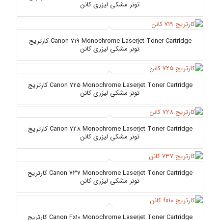
تونر مشکی لیزری کانن
Canon 719 Monochrome Laserjet Toner Cartridge کارتریج
تونر مشکی لیزری کانن
Canon 725 Monochrome Laserjet Toner Cartridge کارتریج
تونر مشکی لیزری کانن
Canon 728 Monochrome Laserjet Toner Cartridge کارتریج
تونر مشکی لیزری کانن
Canon 737 Monochrome Laserjet Toner Cartridge کارتریج
تونر مشکی لیزری کانن
Canon Fx10 Monochrome Laserjet Toner Cartridge کارتریج