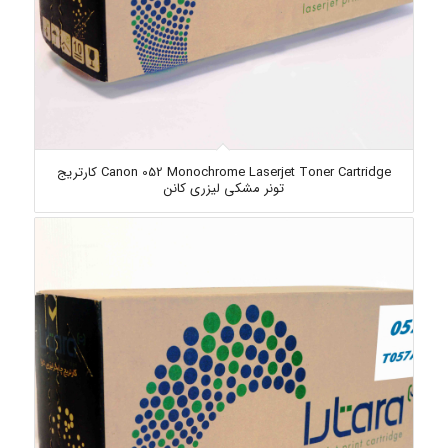
Canon 052 Monochrome Laserjet Toner Cartridge کارتریج
تونر مشکی لیزری کانن