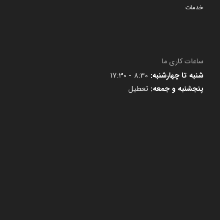
خدمات
ساعات کاری ما
شنبه تا چهارشنبه:
8:30 - 17:30
پنجشنبه و جمعه:
تعطیل